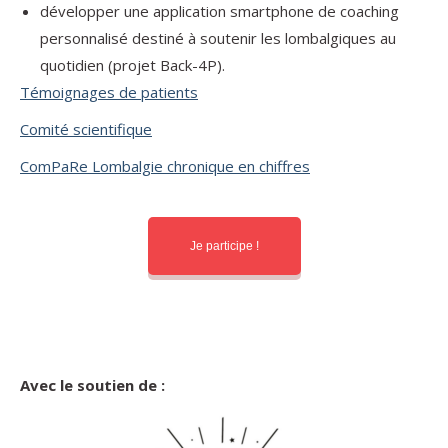
développer une application smartphone de coaching
personnalisé destiné à soutenir les lombalgiques au
quotidien (projet Back-4P).
Témoignages de patients
Comité scientifique
ComPaRe Lombalgie chronique en chiffres
Je participe !
Avec le soutien de :