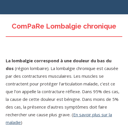
ComPaRe Lombalgie chronique
La lombalgie correspond à une douleur du bas du
dos
(région lombaire). La lombalgie chronique est causée
par des contractures musculaires. Les muscles se
contractent pour protéger l’articulation malade, c’est ce
que l’on appelle la contracture réflexe. Dans 95% des cas,
la cause de cette douleur est bénigne. Dans moins de 5%
des cas, la présence d’autres symptômes doit faire
rechercher une cause plus grave. (
En savoir plus sur la
maladie
)