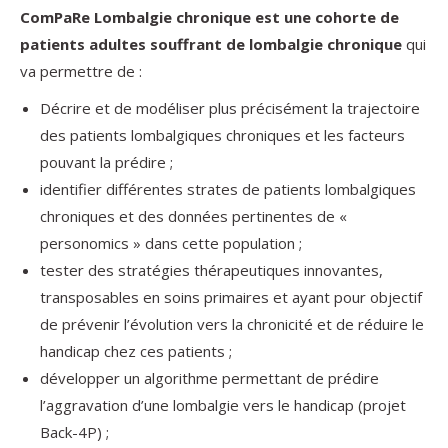
ComPaRe Lombalgie chronique est une cohorte de
patients adultes souffrant de lombalgie chronique
qui
va permettre de :
Décrire et de modéliser plus précisément la trajectoire
des patients lombalgiques chroniques et les facteurs
pouvant la prédire ;
identifier différentes strates de patients lombalgiques
chroniques et des données pertinentes de «
personomics » dans cette population ;
tester des stratégies thérapeutiques innovantes,
transposables en soins primaires et ayant pour objectif
de prévenir l’évolution vers la chronicité et de réduire le
handicap chez ces patients ;
développer un algorithme permettant de prédire
l’aggravation d’une lombalgie vers le handicap (projet
Back-4P) ;