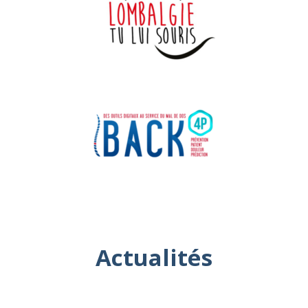
Actualités