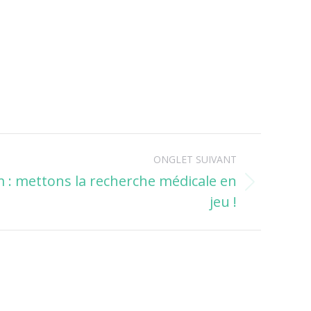
ONGLET SUIVANT
 : mettons la recherche médicale en
jeu !