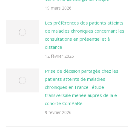
19 mars 2026
Les préférences des patients atteints
de maladies chroniques concernant les
consultations en présentiel et à
distance
12 février 2026
Prise de décision partagée chez les
patients atteints de maladies
chroniques en France : étude
transversale menée auprès de la e-
cohorte ComPaRe.
9 février 2026