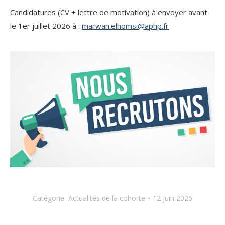
Candidatures (CV + lettre de motivation) à envoyer avant
le 1er juillet 2026 à :
marwan.elhomsi@aphp.fr
Catégorie
Actualités de la cohorte
12 juin 2026