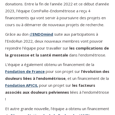
donations. Entre la fin de l’année 2022 et ce début d’année
2023, l’équipe ComPaRe-Endométriose a reçu 4
financements qui vont servir à poursuivre des projets en
cours ou à démarrer de nouveaux projets de recherche.
Grâce au don
d’
ENDOmind
suite aux participations à
l’EndoRun 2022, deux nouveaux membres vont pouvoir
rejoindre l’équipe pour travailler sur
les complications de
la grossesse et la santé mentale
dans l’endométriose.
L’équipe a également obtenu un financement de la
Fondation de France
pour son projet sur
l’évolution des
douleurs liées à l’endométriose
, et un financement de la
Fondation APICIL
pour un projet sur
les facteurs
associés aux douleurs pelviennes
liées à l’endométriose
!
Et autre grande nouvelle, l’équipe a obtenu un financement