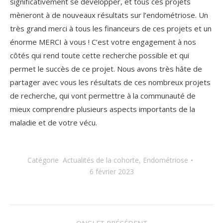
significativement se développer, et tous ces projets
mèneront à de nouveaux résultats sur l’endométriose. Un
très grand merci à tous les financeurs de ces projets et un
énorme MERCI à vous ! C’est votre engagement à nos
côtés qui rend toute cette recherche possible et qui
permet le succès de ce projet. Nous avons très hâte de
partager avec vous les résultats de ces nombreux projets
de recherche, qui vont permettre à la communauté de
mieux comprendre plusieurs aspects importants de la
maladie et de votre vécu.
Catégorie
Actualités de la cohorte
,
Endométriose
6 février 2023
Navigation