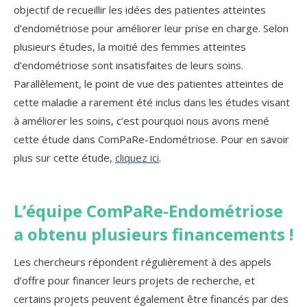
objectif de recueillir les idées des patientes atteintes
d’endométriose pour améliorer leur prise en charge. Selon
plusieurs études, la moitié des femmes atteintes
d’endométriose sont insatisfaites de leurs soins.
Parallèlement, le point de vue des patientes atteintes de
cette maladie a rarement été inclus dans les études visant
à améliorer les soins, c’est pourquoi nous avons mené
cette étude dans ComPaRe-Endométriose. Pour en savoir
plus sur cette étude,
cliquez ici
.
L’équipe ComPaRe-Endométriose
a obtenu plusieurs financements !
Les chercheurs répondent régulièrement à des appels
d’offre pour financer leurs projets de recherche, et
certains projets peuvent également être financés par des