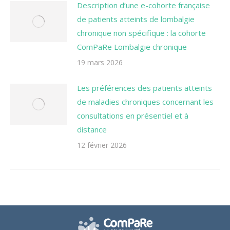
Description d’une e-cohorte française
de patients atteints de lombalgie
chronique non spécifique : la cohorte
ComPaRe Lombalgie chronique
19 mars 2026
Les préférences des patients atteints
de maladies chroniques concernant les
consultations en présentiel et à
distance
12 février 2026