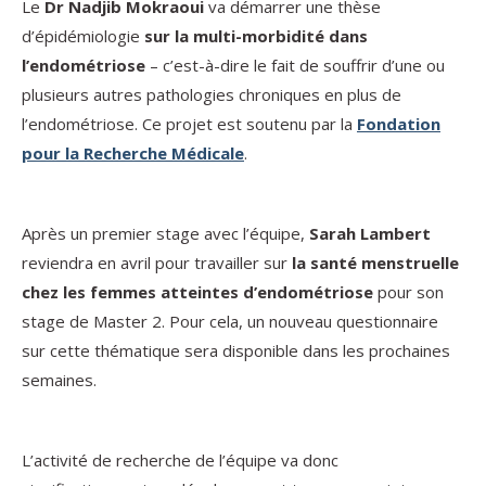
Le
Dr Nadjib Mokraoui
va démarrer une thèse
d’épidémiologie
sur la multi-morbidité dans
l’endométriose
– c’est-à-dire le fait de souffrir d’une ou
plusieurs autres pathologies chroniques en plus de
l’endométriose. Ce projet est soutenu par la
Fondation
pour la Recherche Médicale
.
Après un premier stage avec l’équipe,
Sarah Lambert
reviendra en avril pour travailler sur
la santé menstruelle
chez les femmes atteintes d’endométriose
pour son
stage de Master 2. Pour cela, un nouveau questionnaire
sur cette thématique sera disponible dans les prochaines
semaines.
L’activité de recherche de l’équipe va donc