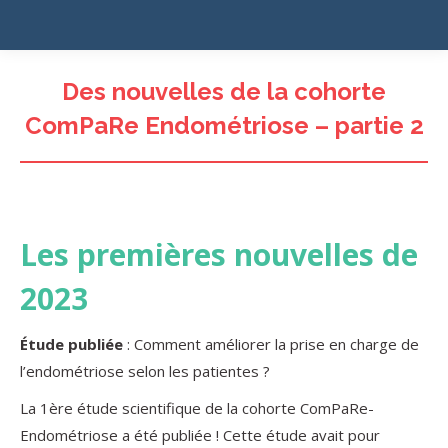
Des nouvelles de la cohorte
ComPaRe Endométriose – partie 2
Les premières nouvelles de
2023
Étude publiée
: Comment améliorer la prise en charge de
l’endométriose selon les patientes ?
La 1ère étude scientifique de la cohorte ComPaRe-
Endométriose a été publiée ! Cette étude avait pour