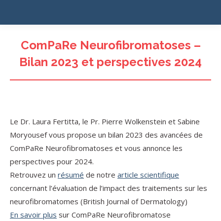
ComPaRe Neurofibromatoses –
Bilan 2023 et perspectives 2024
Le Dr. Laura Fertitta, le Pr. Pierre Wolkenstein et Sabine
Moryousef vous propose un bilan 2023 des avancées de
ComPaRe Neurofibromatoses et vous annonce les
perspectives pour 2024.
Retrouvez un
résumé
de notre
article scientifique
concernant l’évaluation de l’impact des traitements sur les
neurofibromatomes (British Journal of Dermatology)
En savoir plus
sur ComPaRe Neurofibromatose