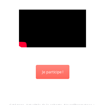
Je participe !