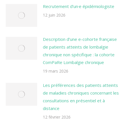
Recrutement d’un·e épidémiologiste
12 juin 2026
Description d’une e-cohorte française
de patients atteints de lombalgie
chronique non spécifique : la cohorte
ComPaRe Lombalgie chronique
19 mars 2026
Les préférences des patients atteints
de maladies chroniques concernant les
consultations en présentiel et à
distance
12 février 2026