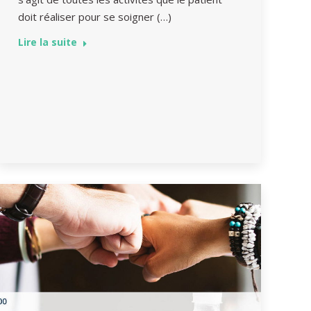
doit réaliser pour se soigner (…)
Lire la suite