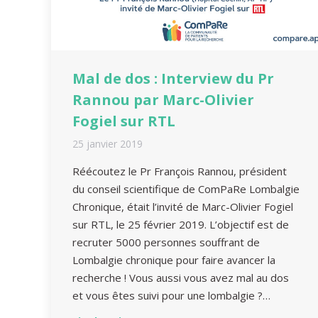
Mal de dos : Interview du Pr
Rannou par Marc-Olivier
Fogiel sur RTL
25 janvier 2019
Réécoutez le Pr François Rannou, président
du conseil scientifique de ComPaRe Lombalgie
Chronique, était l’invité de Marc-Olivier Fogiel
sur RTL, le 25 février 2019. L’objectif est de
recruter 5000 personnes souffrant de
Lombalgie chronique pour faire avancer la
recherche ! Vous aussi vous avez mal au dos
et vous êtes suivi pour une lombalgie ?…