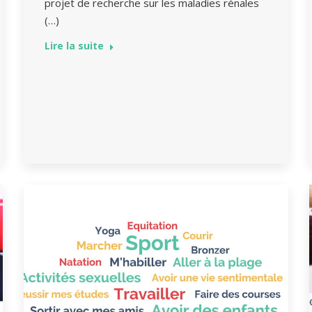
projet de recherche sur les maladies rénales
(…)
Lire la suite