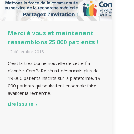
Merci à vous et maintenant
rassemblons 25 000 patients !
12 décembre 2018
C’est la très bonne nouvelle de cette fin
d’année. ComPaRe réunit désormais plus de
19 000 patients inscrits sur la plateforme. 19
000 patients qui souhaitent ensemble faire
avancer la recherche.
Lire la suite