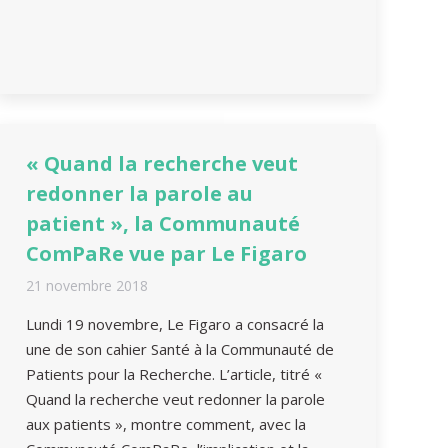
« Quand la recherche veut
redonner la parole au
patient », la Communauté
ComPaRe vue par Le Figaro
21 novembre 2018
Lundi 19 novembre, Le Figaro a consacré la
une de son cahier Santé à la Communauté de
Patients pour la Recherche. L’article, titré «
Quand la recherche veut redonner la parole
aux patients », montre comment, avec la