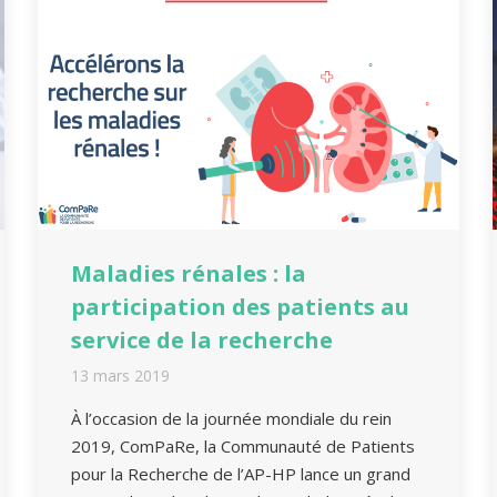
Maladies rénales : la
participation des patients au
service de la recherche
13 mars 2019
À l’occasion de la journée mondiale du rein
2019, ComPaRe, la Communauté de Patients
pour la Recherche de l’AP-HP lance un grand