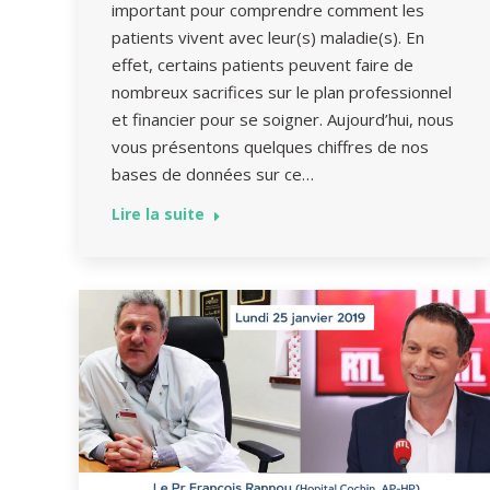
important pour comprendre comment les
patients vivent avec leur(s) maladie(s). En
effet, certains patients peuvent faire de
nombreux sacrifices sur le plan professionnel
et financier pour se soigner. Aujourd’hui, nous
vous présentons quelques chiffres de nos
bases de données sur ce…
Lire la suite