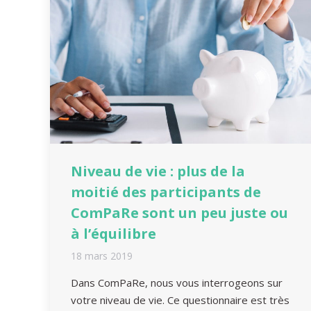
Niveau de vie : plus de la
moitié des participants de
ComPaRe sont un peu juste ou
à l’équilibre
18 mars 2019
Dans ComPaRe, nous vous interrogeons sur
votre niveau de vie. Ce questionnaire est très