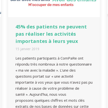
45% des patients ne peuvent
pas réaliser les activités
importantes à leurs yeux
15 janvier 2019
Les patients participants à ComPaRe ont
répondu très nombreux à notre questionnaire
« ma vie avec la maladie ». L’une des
questions portait sur « une activité
importante à vos yeux que vous n’avez pas pu
réaliser à cause de votre problème de
santé ». Aujourd’hui, nous vous
proposons quelques chiffres et mots clés
extraits de nos bases de données sur cette