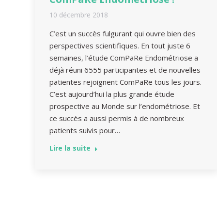
10 décembre 2018
C’est un succès fulgurant qui ouvre bien des
perspectives scientifiques. En tout juste 6
semaines, l’étude ComPaRe Endométriose a
déjà réuni 6555 participantes et de nouvelles
patientes rejoignent ComPaRe tous les jours.
C’est aujourd’hui la plus grande étude
prospective au Monde sur l’endométriose. Et
ce succès a aussi permis à de nombreux
patients suivis pour…
Lire la suite