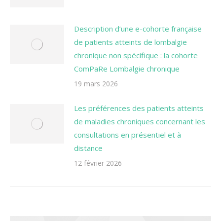
Description d’une e-cohorte française
de patients atteints de lombalgie
chronique non spécifique : la cohorte
ComPaRe Lombalgie chronique
19 mars 2026
Les préférences des patients atteints
de maladies chroniques concernant les
consultations en présentiel et à
distance
12 février 2026