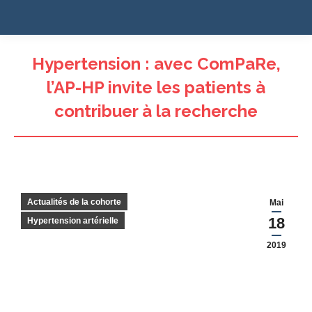
Hypertension : avec ComPaRe,
l’AP-HP invite les patients à
contribuer à la recherche
Actualités de la cohorte
Mai
18
Hypertension artérielle
2019