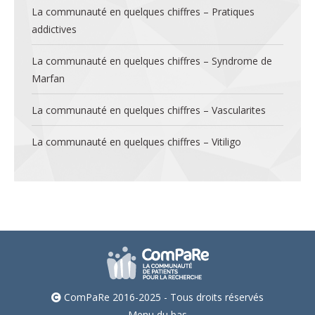
La communauté en quelques chiffres – Pratiques
addictives
La communauté en quelques chiffres – Syndrome de
Marfan
La communauté en quelques chiffres – Vascularites
La communauté en quelques chiffres – Vitiligo
ComPaRe 2016-2025 - Tous droits réservés
Menu du bas