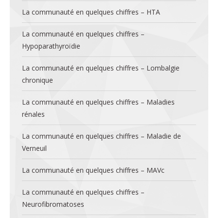
La communauté en quelques chiffres – HTA
La communauté en quelques chiffres –
Hypoparathyroïdie
La communauté en quelques chiffres – Lombalgie
chronique
La communauté en quelques chiffres – Maladies
rénales
La communauté en quelques chiffres – Maladie de
Verneuil
La communauté en quelques chiffres – MAVc
La communauté en quelques chiffres –
Neurofibromatoses