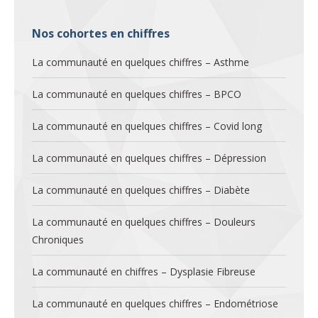
Nos cohortes en chiffres
La communauté en quelques chiffres – Asthme
La communauté en quelques chiffres – BPCO
La communauté en quelques chiffres – Covid long
La communauté en quelques chiffres – Dépression
La communauté en quelques chiffres – Diabète
La communauté en quelques chiffres – Douleurs
Chroniques
La communauté en chiffres – Dysplasie Fibreuse
La communauté en quelques chiffres – Endométriose