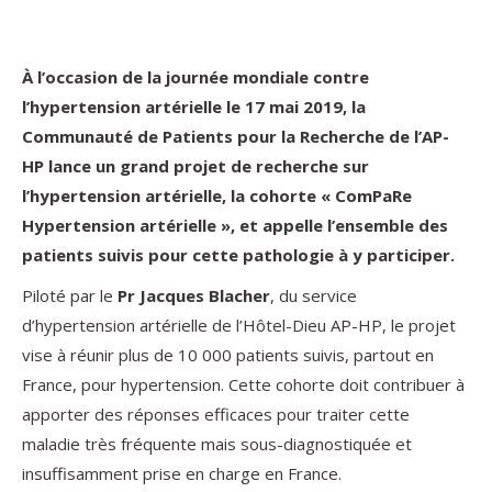
À l’occasion de la journée mondiale contre
l’hypertension artérielle le 17 mai 2019, la
Communauté de Patients pour la Recherche de l’AP-
HP lance un grand projet de recherche sur
l’hypertension artérielle, la cohorte « ComPaRe
Hypertension artérielle », et appelle l’ensemble des
patients suivis pour cette pathologie à y participer.
Piloté par le
Pr Jacques Blacher
, du service
d’hypertension artérielle de l’Hôtel-Dieu AP-HP, le projet
vise à réunir plus de 10 000 patients suivis, partout en
France, pour hypertension. Cette cohorte doit contribuer à
apporter des réponses efficaces pour traiter cette
maladie très fréquente mais sous-diagnostiquée et
insuffisamment prise en charge en France.