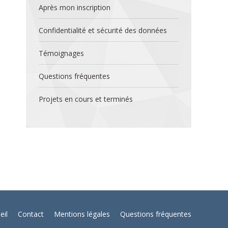
Après mon inscription
Confidentialité et sécurité des données
Témoignages
Questions fréquentes
Projets en cours et terminés
eil
Contact
Mentions légales
Questions fréquentes