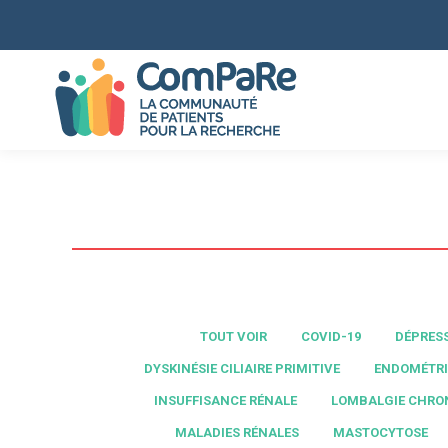
TOUT VOIR
COVID-19
DÉPRES
DYSKINÉSIE CILIAIRE PRIMITIVE
ENDOMÉTRI
INSUFFISANCE RÉNALE
LOMBALGIE CHRO
MALADIES RÉNALES
MASTOCYTOSE