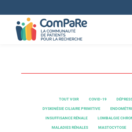
TOUT VOIR
COVID-19
DÉPRES
DYSKINÉSIE CILIAIRE PRIMITIVE
ENDOMÉTRI
INSUFFISANCE RÉNALE
LOMBALGIE CHRO
MALADIES RÉNALES
MASTOCYTOSE