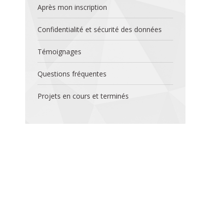
Après mon inscription
Confidentialité et sécurité des données
Témoignages
Questions fréquentes
Projets en cours et terminés