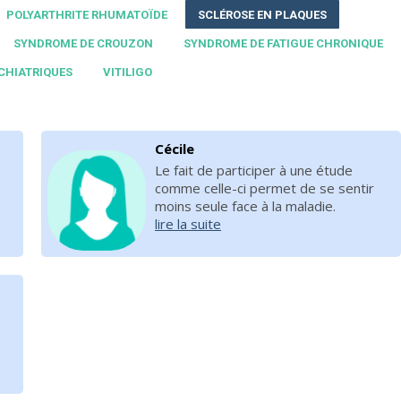
POLYARTHRITE RHUMATOÏDE
SCLÉROSE EN PLAQUES
SYNDROME DE CROUZON
SYNDROME DE FATIGUE CHRONIQUE
CHIATRIQUES
VITILIGO
Cécile
Le fait de participer à une étude
comme celle-ci permet de se sentir
moins seule face à la maladie.
lire la suite