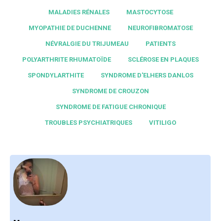
MALADIES RÉNALES
MASTOCYTOSE
MYOPATHIE DE DUCHENNE
NEUROFIBROMATOSE
NÉVRALGIE DU TRIJUMEAU
PATIENTS
POLYARTHRITE RHUMATOÏDE
SCLÉROSE EN PLAQUES
SPONDYLARTHITE
SYNDROME D'ELHERS DANLOS
SYNDROME DE CROUZON
SYNDROME DE FATIGUE CHRONIQUE
TROUBLES PSYCHIATRIQUES
VITILIGO