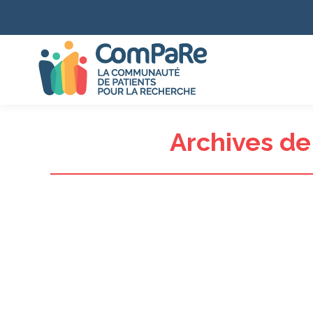
Archives de 