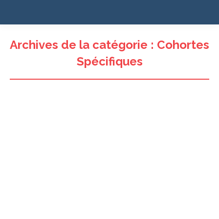
Archives de la catégorie :
Cohortes
Spécifiques