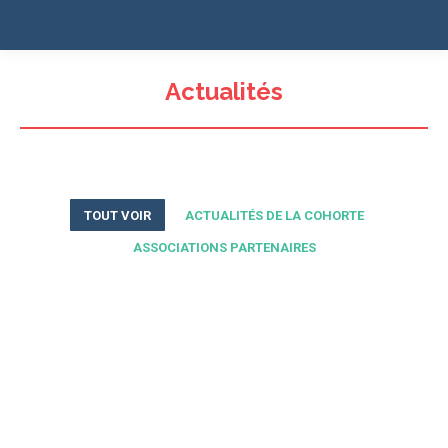
Actualités
TOUT VOIR
ACTUALITÉS DE LA COHORTE
ASSOCIATIONS PARTENAIRES